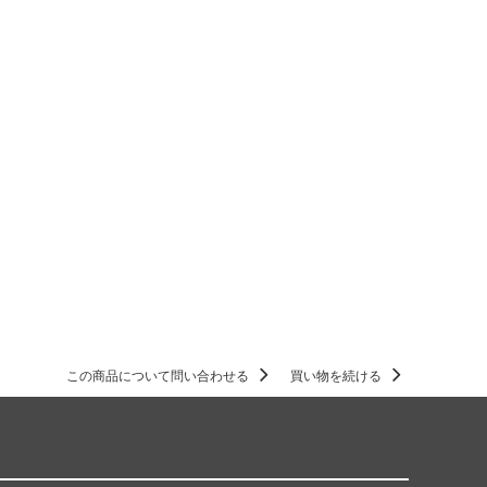
この商品について問い合わせる
買い物を続ける