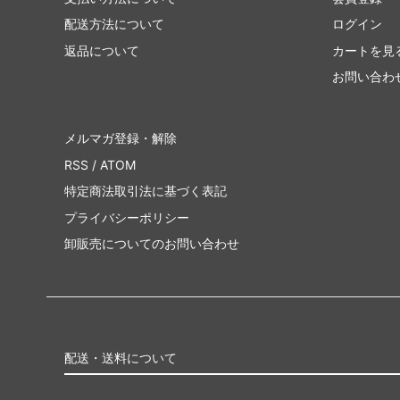
配送方法について
ログイン
返品について
カートを見
お問い合わ
メルマガ登録・解除
RSS
/
ATOM
特定商法取引法に基づく表記
プライバシーポリシー
卸販売についてのお問い合わせ
配送・送料について