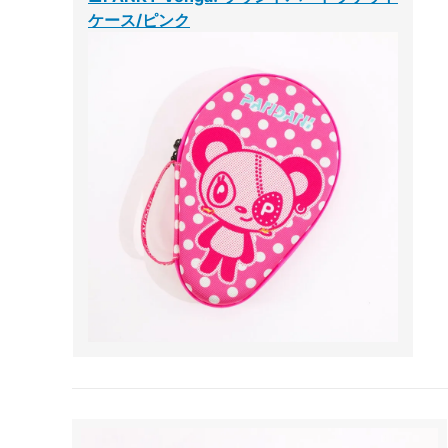
ケース/ピンク