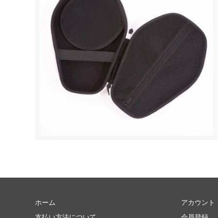
ホーム
アカウント
支払い方法について
会員登録