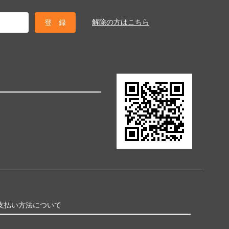
解除の方はこちら
支払い方法について