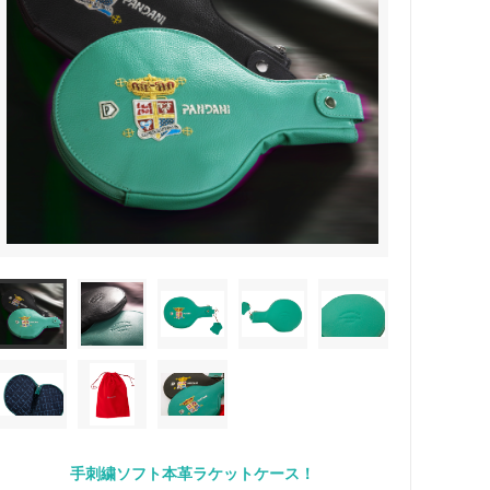
手刺繍ソフト本革ラケットケース！