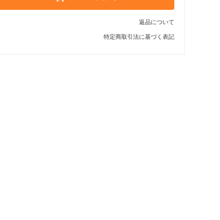
返品について
特定商取引法に基づく表記