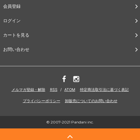
会員登録
ログイン
カートを見る
お問い合わせ
メルマガ登録・解除
RSS
/
ATOM
特定商法取引法に基づく表記
プライバシーポリシー
卸販売についてのお問い合わせ
© 2007-2021 Pandani inc.