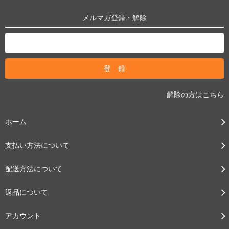
メルマガ登録・解除
解除の方はこちら
ホーム
支払い方法について
配送方法について
返品について
アカウント