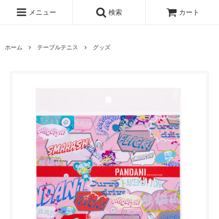
メニュー
検索
カート
ホーム
テーブルテニス
グッズ