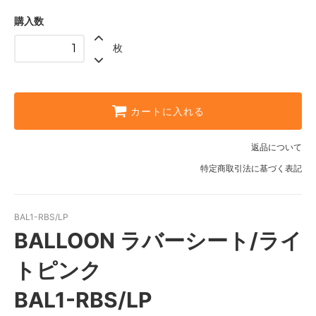
購入数
枚
カートに入れる
返品について
特定商取引法に基づく表記
BAL1-RBS/LP
BALLOON ラバーシート/ライ
トピンク
BAL1-RBS/LP