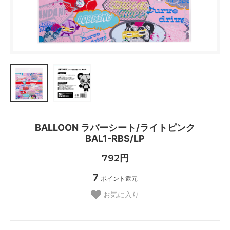
BALLOON ラバーシート/ライトピンク
BAL1-RBS/LP
792円
7
ポイント還元
お気に入り