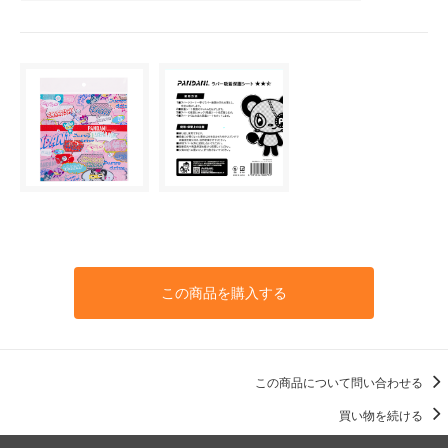
この商品を購入する
この商品について問い合わせる
買い物を続ける