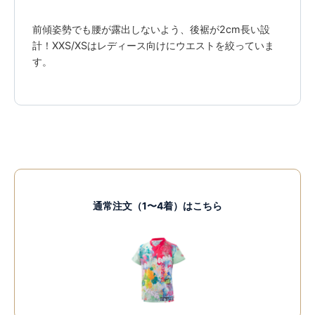
前傾姿勢でも腰が露出しないよう、後裾が2cm長い設
計！XXS/XSはレディース向けにウエストを絞っていま
す。
通常注文（1〜4着）はこちら