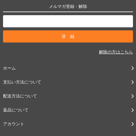
メルマガ登録・解除
解除の方はこちら
ホーム
支払い方法について
配送方法について
返品について
アカウント