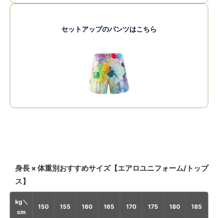
セットアップのパンツはこちら
身長 × 体重別おすすめサイズ【エアロユニフォーム/トップ
ス】
kg＼
150
155
160
165
170
175
180
185
cm