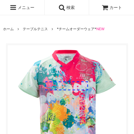
メニュー
検索
カート
ホーム
テーブルテニス
*チームオーダーウェア*
NEW