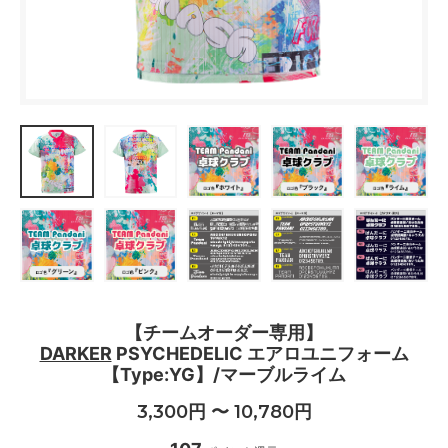
【チームオーダー専用】
DARKER
PSYCHEDELIC エアロユニフォーム
【Type:YG】/マーブルライム
3,300円 〜 10,780円