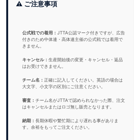
⚠️ ご注意事項
公式戦での着用：
JTTA公認マーク付きですが、広告
付きのため中体連・高体連主催の公式戦では着用で
きません。
キャンセル：
生産開始後の変更・キャンセル・返品
はお受けできません。
チーム名：
正確に記入してください。英語の場合は
大文字、小文字の区別にご注意ください。
審査：
チーム名がJTTAで認められなかった際、注文
はキャンセルまたはロゴ無し販売となります。
納期：
長期休暇や繁忙期により遅れる事がありま
す。余裕をもってご注文ください。