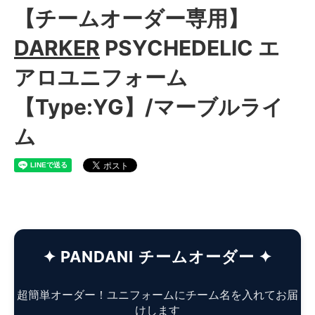
【チームオーダー専用】
DARKER
PSYCHEDELIC エ
アロユニフォーム
【Type:YG】/マーブルライ
ム
✦ PANDANI チームオーダー ✦
超簡単オーダー！ユニフォームにチーム名を入れてお届
けします