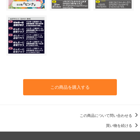
この商品を購入する
この商品について問い合わせる
買い物を続ける