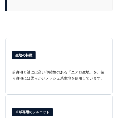
生地の特徴
前身頃と袖には高い伸縮性のある「エアロ生地」を、後
ろ身頃には柔らかいメッシュ系生地を使用しています。
卓球専用のシルエット