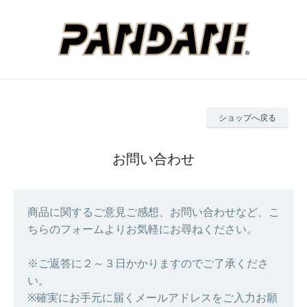
ショップへ戻る
お問い合わせ
商品に関するご意見ご感想、お問い合わせなど、こ
ちらのフォームよりお気軽にお尋ねください。
※ご返答に２～３日かかりますのでご了承くださ
い。
※確実にお手元に届くメールアドレスをご入力お願