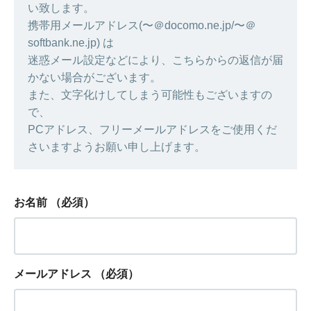
い致します。
携帯用メールアドレス(〜＠docomo.ne.jp/〜＠
softbank.ne.jp) は
迷惑メール設定などにより、こちらからの返信が届
かない場合がございます。
また、文字化けしてしまう可能性もございますの
で、
PCアドレス、フリーメールアドレスをご使用くだ
さいますようお願い申し上げます。
お名前
（必須）
メールアドレス
（必須）