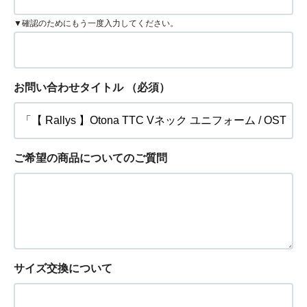
▼確認のためにもう一度入力してください。
お問い合わせタイトル
（必須）
ご希望の商品についてのご質問
サイズ交換について