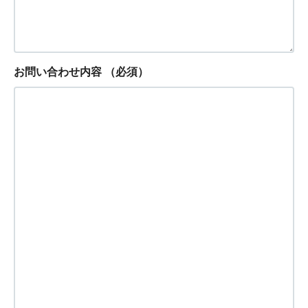
お問い合わせ内容
（必須）