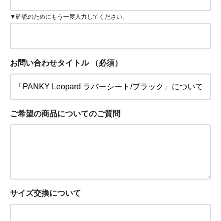
▼確認のためにもう一度入力してください。
お問い合わせタイトル
（必須）
ご希望の商品についてのご質問
サイズ交換について