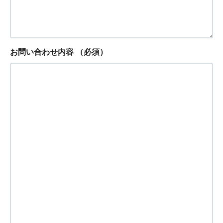
お問い合わせ内容
（必須）