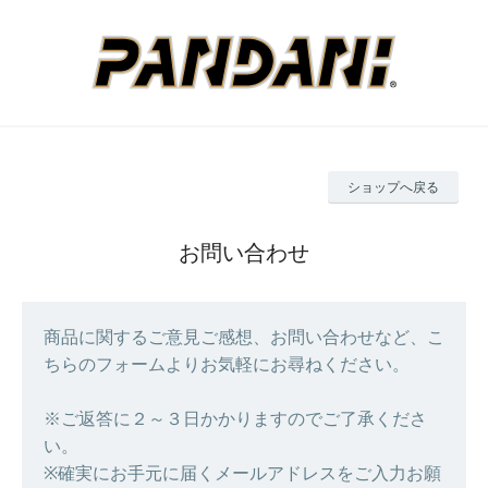
ショップへ戻る
お問い合わせ
商品に関するご意見ご感想、お問い合わせなど、こ
ちらのフォームよりお気軽にお尋ねください。
※ご返答に２～３日かかりますのでご了承くださ
い。
※確実にお手元に届くメールアドレスをご入力お願