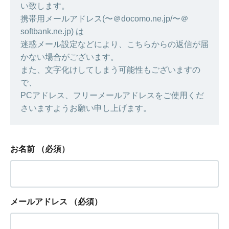
い致します。
携帯用メールアドレス(〜＠docomo.ne.jp/〜＠
softbank.ne.jp) は
迷惑メール設定などにより、こちらからの返信が届
かない場合がございます。
また、文字化けしてしまう可能性もございますの
で、
PCアドレス、フリーメールアドレスをご使用くだ
さいますようお願い申し上げます。
お名前
（必須）
メールアドレス
（必須）