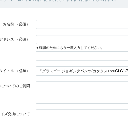
お名前
（必須）
アドレス
（必須）
▼確認のためにもう一度入力してください。
タイトル
（必須）
品についてのご質問
サイズ交換について