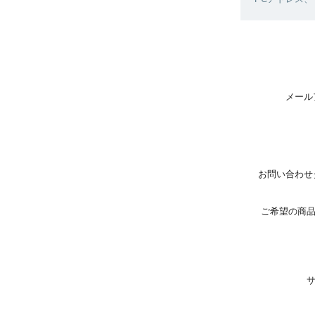
メール
お問い合わせ
ご希望の商