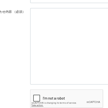
わせ内容
（必須）