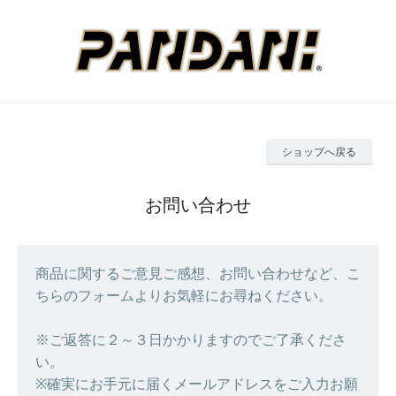
ショップへ戻る
お問い合わせ
商品に関するご意見ご感想、お問い合わせなど、こ
ちらのフォームよりお気軽にお尋ねください。
※ご返答に２～３日かかりますのでご了承くださ
い。
※確実にお手元に届くメールアドレスをご入力お願