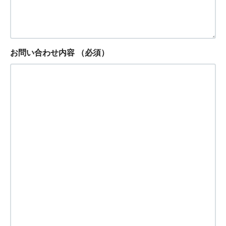
お問い合わせ内容
（必須）