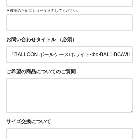
▼確認のためにもう一度入力してください。
お問い合わせタイトル
（必須）
ご希望の商品についてのご質問
サイズ交換について