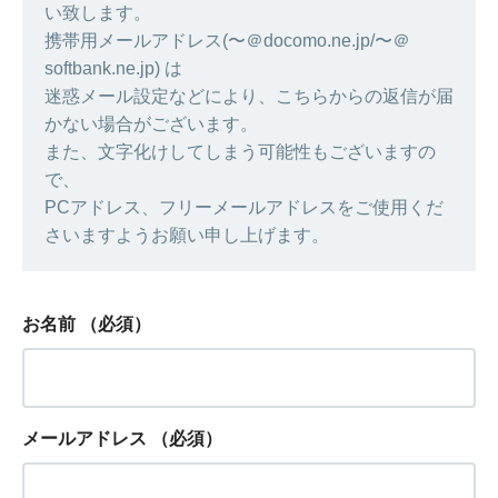
い致します。
携帯用メールアドレス(〜＠docomo.ne.jp/〜＠
softbank.ne.jp) は
迷惑メール設定などにより、こちらからの返信が届
かない場合がございます。
また、文字化けしてしまう可能性もございますの
で、
PCアドレス、フリーメールアドレスをご使用くだ
さいますようお願い申し上げます。
お名前
（必須）
メールアドレス
（必須）