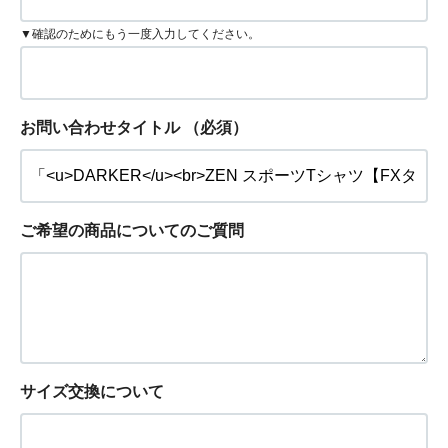
▼確認のためにもう一度入力してください。
お問い合わせタイトル
（必須）
ご希望の商品についてのご質問
サイズ交換について