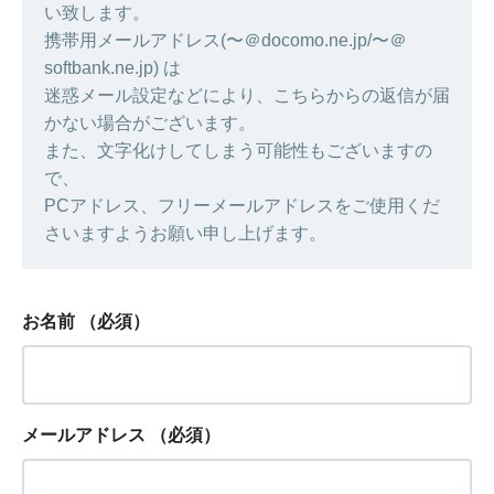
い致します。
携帯用メールアドレス(〜＠docomo.ne.jp/〜＠
softbank.ne.jp) は
迷惑メール設定などにより、こちらからの返信が届
かない場合がございます。
また、文字化けしてしまう可能性もございますの
で、
PCアドレス、フリーメールアドレスをご使用くだ
さいますようお願い申し上げます。
お名前
（必須）
メールアドレス
（必須）