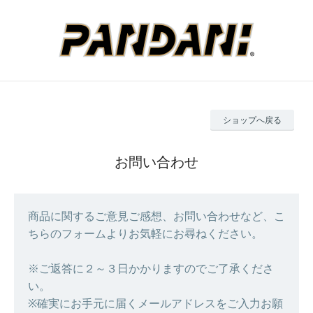
ショップへ戻る
お問い合わせ
商品に関するご意見ご感想、お問い合わせなど、こ
ちらのフォームよりお気軽にお尋ねください。
※ご返答に２～３日かかりますのでご了承くださ
い。
※確実にお手元に届くメールアドレスをご入力お願