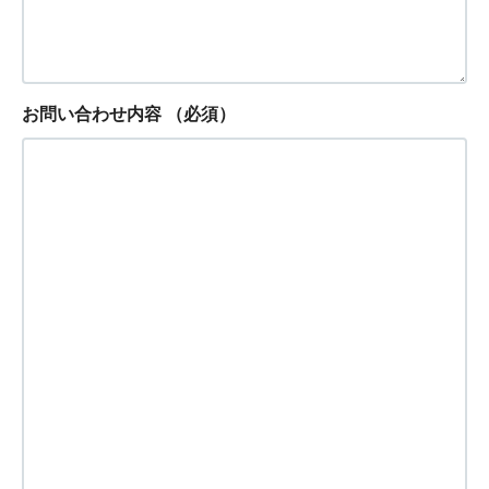
お問い合わせ内容
（必須）