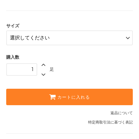
22-24cm
サイズ
購入数
足
カートに入れる
返品について
特定商取引法に基づく表記