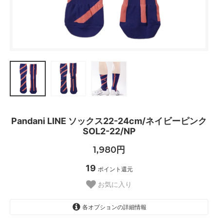
Pandani LINE ソックス22-24cm/ネイビーピンク
SOL2-22/NP
1,980円
19
ポイント還元
お気に入り
各オプションの詳細情報