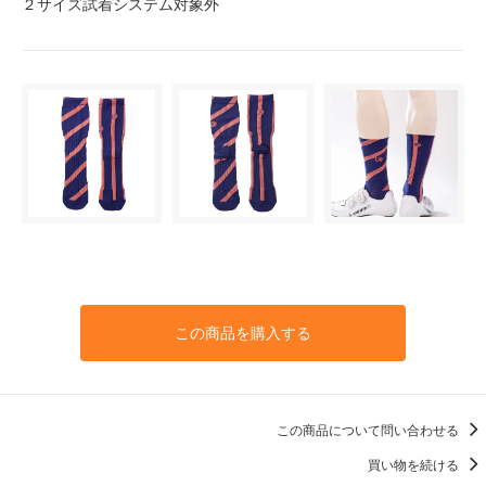
２サイズ試着システム対象外
この商品を購入する
この商品について問い合わせる
買い物を続ける