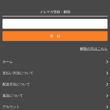
メルマガ登録・解除
解除の方はこちら
ホーム
支払い方法について
配送方法について
返品について
アカウント