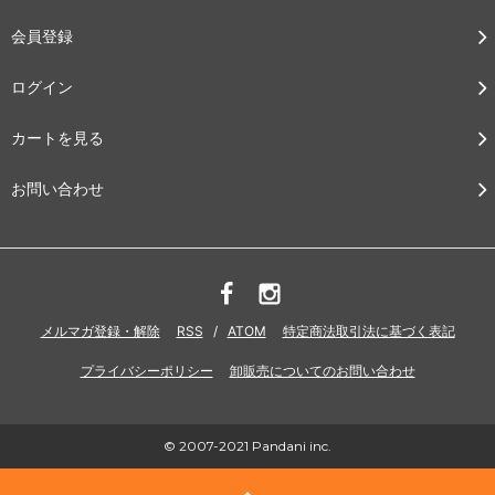
会員登録
ログイン
カートを見る
お問い合わせ
メルマガ登録・解除
RSS
/
ATOM
特定商法取引法に基づく表記
プライバシーポリシー
卸販売についてのお問い合わせ
© 2007-2021 Pandani inc.