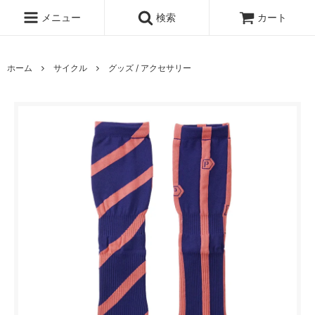
メニュー
検索
カート
ホーム
サイクル
グッズ / アクセサリー