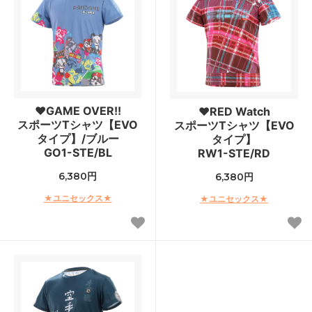
♥GAME OVER!!
♥RED Watch
スポーツTシャツ【EVO
スポーツTシャツ【EVO
タイプ】/ブルー
タイプ】
GO1-STE/BL
RW1-STE/RD
6,380円
6,380円
★ユニセックス★
★ユニセックス★