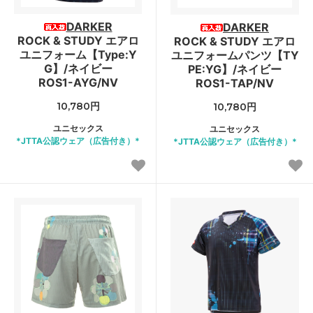
DARKER
DARKER
ROCK & STUDY エアロ
ROCK & STUDY エアロ
ユニフォーム【Type:Y
ユニフォームパンツ【TY
G】/ネイビー
PE:YG】/ネイビー
ROS1-AYG/NV
ROS1-TAP/NV
10,780円
10,780円
ユニセックス
ユニセックス
*JTTA公認ウェア（広告付き）*
*JTTA公認ウェア（広告付き）*