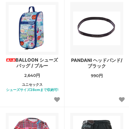
BALLOON シューズ
PANDANI ヘッドバンド/
バッグ / ブルー
ブラック
2,640円
990円
ユニセックス
シューズサイズ28cmまで収納可!