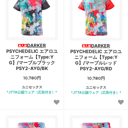
DARKER
DARKER
PSYCHEDELIC エアロユ
PSYCHEDELIC エアロユ
ニフォーム【Type:Y
ニフォーム【Type:Y
G】/マーブルブラック
G】/マーブルレッド
PSY2-AYG/BK
PSY2-AYG/RD
10,780円
10,780円
ユニセックス
ユニセックス
*JTTA公認ウェア（広告付き）*
*JTTA公認ウェア（広告付き）*