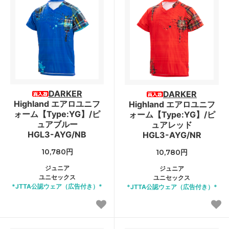
DARKER
DARKER
Highland エアロユニフ
Highland エアロユニフ
ォーム【Type:YG】/ピ
ォーム【Type:YG】/ピ
ュアブルー
ュアレッド
HGL3-AYG/NB
HGL3-AYG/NR
10,780円
10,780円
ジュニア
ジュニア
ユニセックス
ユニセックス
*JTTA公認ウェア（広告付き）*
*JTTA公認ウェア（広告付き）*