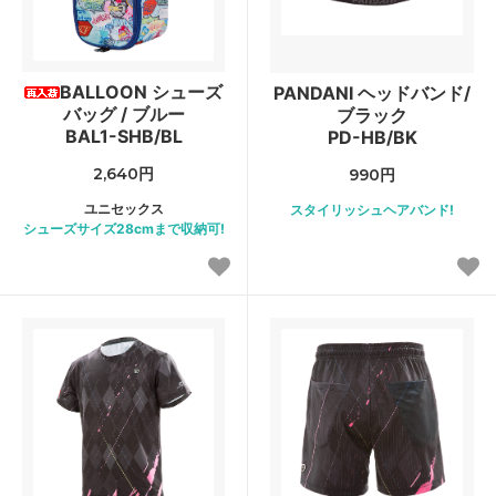
BALLOON シューズ
PANDANI ヘッドバンド/
バッグ / ブルー
ブラック
BAL1-SHB/BL
PD-HB/BK
2,640円
990円
ユニセックス
スタイリッシュヘアバンド!
シューズサイズ28cmまで収納可!