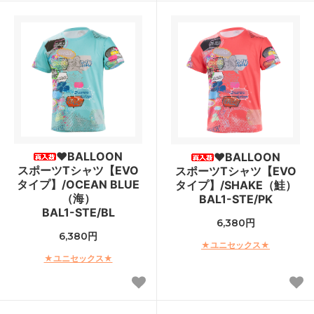
♥BALLOON
♥BALLOON
スポーツTシャツ【EVO
スポーツTシャツ【EVO
タイプ】/OCEAN BLUE
タイプ】/SHAKE（鮭）
（海）
BAL1-STE/PK
BAL1-STE/BL
6,380円
6,380円
★ユニセックス★
★ユニセックス★