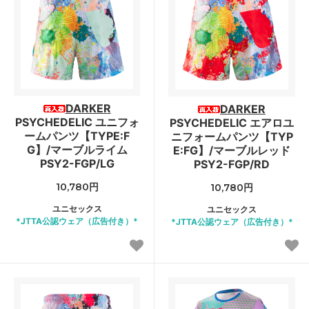
DARKER
DARKER
PSYCHEDELIC ユニフォ
PSYCHEDELIC エアロユ
ームパンツ【TYPE:F
ニフォームパンツ【TYP
G】/マーブルライム
E:FG】/マーブルレッド
PSY2-FGP/LG
PSY2-FGP/RD
10,780円
10,780円
ユニセックス
ユニセックス
*JTTA公認ウェア（広告付き）*
*JTTA公認ウェア（広告付き）*