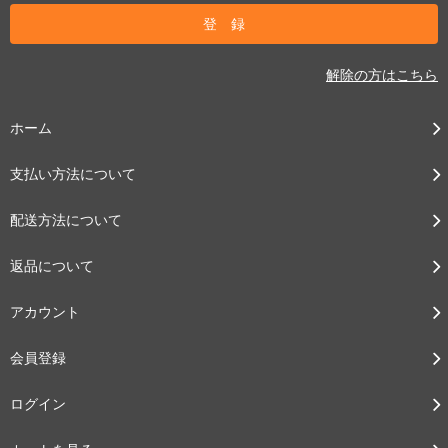
解除の方はこちら
ホーム
支払い方法について
配送方法について
返品について
アカウント
会員登録
ログイン