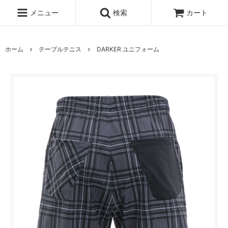
メニュー
検索
カート
ホーム
テーブルテニス
DARKER ユニフォーム