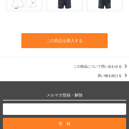
この商品を購入する
この商品について問い合わせる
買い物を続ける
メルマガ登録・解除