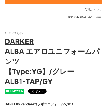
返品について
特定商取引法に基づく表記
ALB1-TAP/GY
DARKER
ALBA エアロユニフォームパ
ンツ
【Type:YG】/グレー
ALB1-TAP/GY
DARKER×Pandaniコラボユニフォームです！