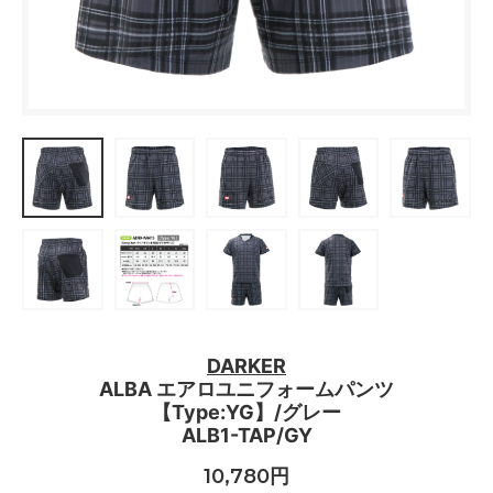
DARKER
ALBA エアロユニフォームパンツ
【Type:YG】/グレー
ALB1-TAP/GY
10,780円