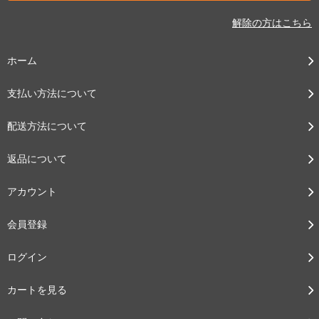
解除の方はこちら
ホーム
支払い方法について
配送方法について
返品について
アカウント
会員登録
ログイン
カートを見る