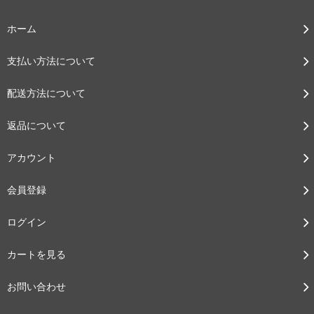
ホーム
支払い方法について
配送方法について
返品について
アカウント
会員登録
ログイン
カートを見る
お問い合わせ