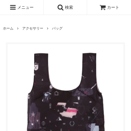
メニュー
検索
カート
ホーム
アクセサリー
バッグ