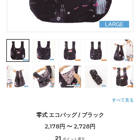
すべて見る
零式 エコバッグ / ブラック
2,178円 〜 2,728円
21
ポイント還元