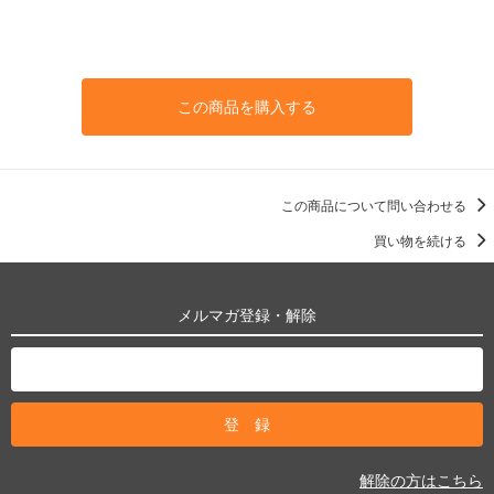
この商品を購入する
この商品について問い合わせる
買い物を続ける
メルマガ登録・解除
解除の方はこちら