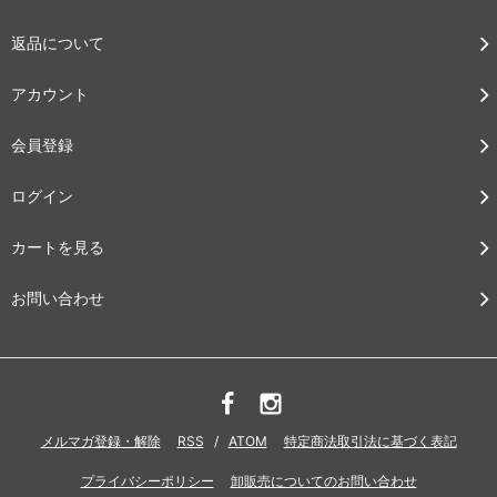
返品について
アカウント
会員登録
ログイン
カートを見る
お問い合わせ
メルマガ登録・解除
RSS
/
ATOM
特定商法取引法に基づく表記
プライバシーポリシー
卸販売についてのお問い合わせ