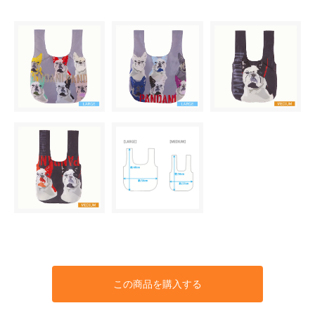
この商品を購入する