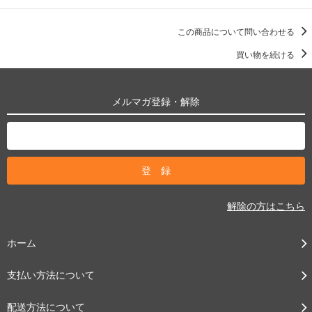
この商品について問い合わせる
買い物を続ける
メルマガ登録・解除
解除の方はこちら
ホーム
支払い方法について
配送方法について