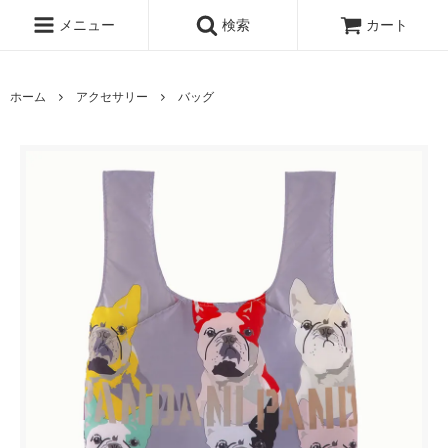
メニュー
検索
カート
ホーム
アクセサリー
バッグ