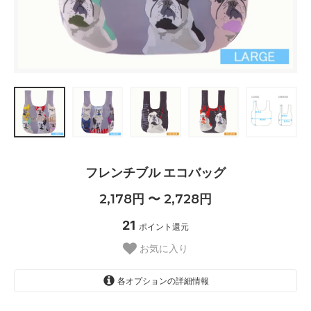
フレンチブル エコバッグ
2,178円 〜 2,728円
21
ポイント還元
お気に入り
各オプションの詳細情報
LARGE ［￥2480 税抜］