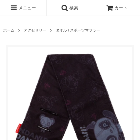
メニュー
検索
カート
ホーム
アクセサリー
タオル / スポーツマフラー