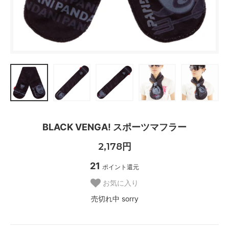
BLACK VENGA! スポーツマフラー
2,178円
21
ポイント還元
お気に入り
売切れ中 sorry