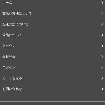
ホーム
支払い方法について
配送方法について
返品について
アカウント
会員登録
ログイン
カートを見る
お問い合わせ