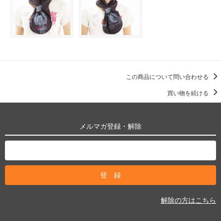
この商品について問い合わせる
買い物を続ける
メルマガ登録・解除
解除の方はこちら