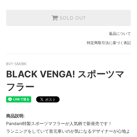
SOLD OUT
返品について
特定商取引法に基づく表記
BV1-SM/BK
BLACK VENGA! スポーツマ
フラー
商品説明:
Pandani特製スポーツマフラーが人気柄で新発売です！
ランニングをしていて首元寒いのが気になるデザイナーが心地よ