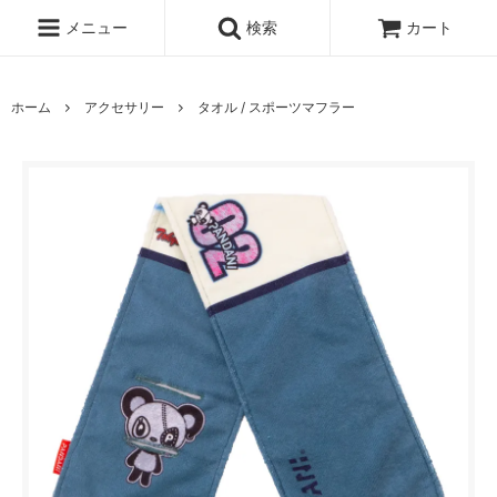
メニュー
検索
カート
ホーム
アクセサリー
タオル / スポーツマフラー