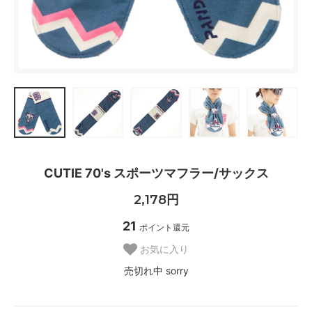
CUTIE 70's スポーツマフラー/サックス
2,178円
21
ポイント還元
お気に入り
売切れ中 sorry