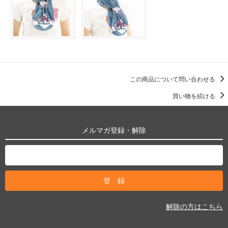
この商品について問い合わせる
買い物を続ける
メルマガ登録・解除
解除の方はこちら