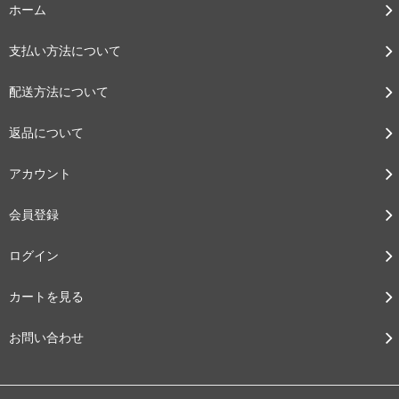
ホーム
支払い方法について
配送方法について
返品について
アカウント
会員登録
ログイン
カートを見る
お問い合わせ