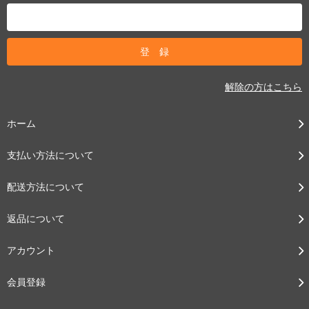
解除の方はこちら
ホーム
支払い方法について
配送方法について
返品について
アカウント
会員登録