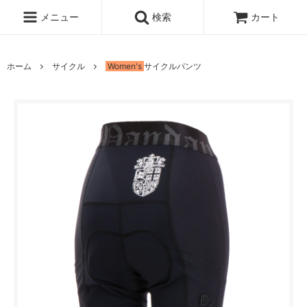
メニュー
検索
カート
ホーム
サイクル
Women's
サイクルパンツ