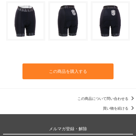
この商品を購入する
この商品について問い合わせる
買い物を続ける
メルマガ登録・解除