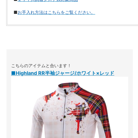
■
お手入れ方法はこちらをご覧ください。
こちらのアイテムと合います！
■Highland RR半袖ジャージ/ホワイト×レッド