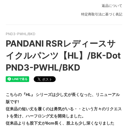
返品について
特定商取引法に基づく表記
PND3-PWHL/BKD
PANDANI RSRレディースサ
イクルパンツ【HL】/BK-Dot
PND3-PWHL/BKD
こちらの『HL』 シリーズは少し丈が長くなった、リニューアル
版です!
従来品の短い丈を履くのは勇気がいる・・という方々のリクエス
トを受け、ハーフロング丈を開発しました。
従来品よりも股下丈が6cm長く、股上も少し深くなりました