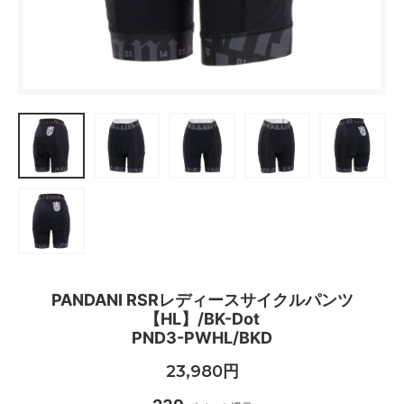
PANDANI RSRレディースサイクルパンツ
【HL】/BK-Dot
PND3-PWHL/BKD
23,980円