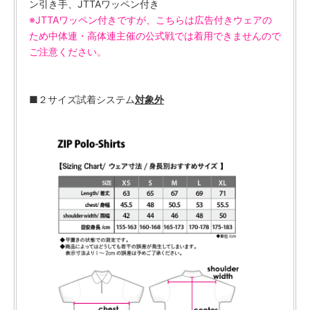
ン引き手、JTTAワッペン付き
※JTTAワッペン付きですが、こちらは広告付きウェアの
ため中体連・高体連主催の公式戦では着用できませんので
ご注意ください。
■２サイズ試着システム
対象外