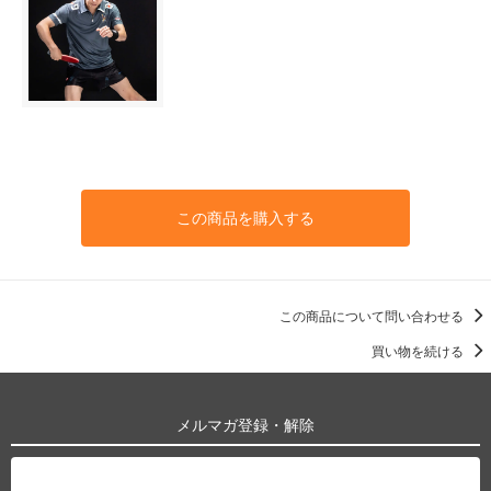
この商品を購入する
この商品について問い合わせる
買い物を続ける
メルマガ登録・解除