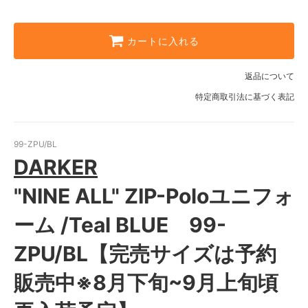
カートに入れる
返品について
特定商取引法に基づく表記
99-ZPU/BL
DARKER
"NINE ALL" ZIP-Poloユニフォ
ーム /Teal BLUE 99-
ZPU/BL【完売サイズは予約
販売中※8月下旬~9月上旬頃