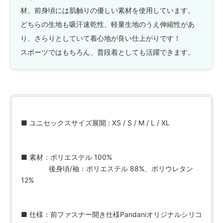
材、前身頃には肌触りの優しい素材を使用しています。
どちらの生地も吸汗速乾性、軽量生地のうえ伸縮性があ
り、さらりとしていて着心地が良い仕上がりです！
スポーツではもちろん、普段着としても活躍できます。
■ ユニセックスサイズ展開 : XS / S / M / L / XL
■ 素材：ポリエステル 100%
後身頃/袖：ポリエステル 88%、ポリウレタン
12%
■ 仕様：前ファスナー開き仕様Pandaniオリジナルシリコ