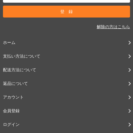
解除の方はこちら
ホーム
支払い方法について
配送方法について
返品について
アカウント
会員登録
ログイン