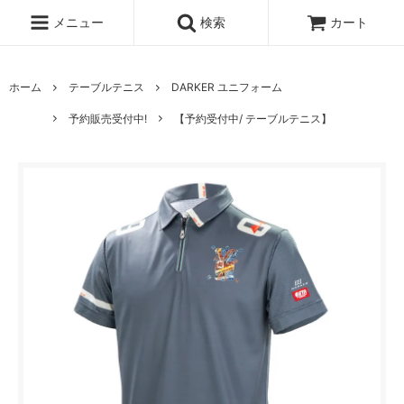
メニュー
検索
カート
ホーム
テーブルテニス
DARKER ユニフォーム
予約販売受付中!
【予約受付中/ テーブルテニス】