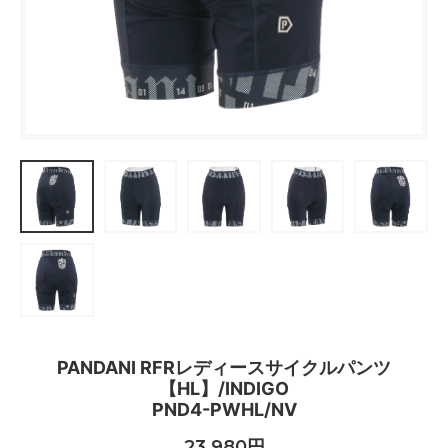
PANDANI RFRレディースサイクルパンツ
【HL】/INDIGO
PND4-PWHL/NV
23,980円