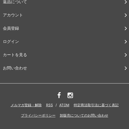
返品について
アカウント
会員登録
ログイン
カートを見る
お問い合わせ
メルマガ登録・解除
RSS
/
ATOM
特定商法取引法に基づく表記
プライバシーポリシー
卸販売についてのお問い合わせ