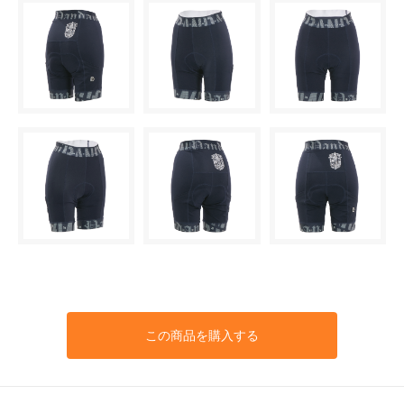
この商品を購入する