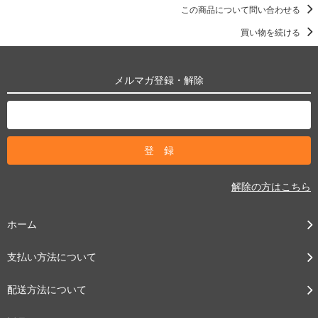
この商品について問い合わせる
買い物を続ける
メルマガ登録・解除
解除の方はこちら
ホーム
支払い方法について
配送方法について