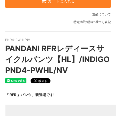
カートに入れる
返品について
特定商取引法に基づく表記
PND4-PWHL/NV
PANDANI RFRレディースサ
イクルパンツ【HL】/INDIGO
PND4-PWHL/NV
『 RFR 』パンツ、新登場です!