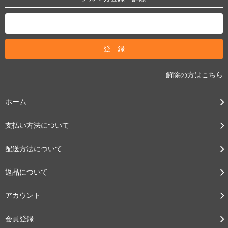
解除の方はこちら
ホーム
支払い方法について
配送方法について
返品について
アカウント
会員登録