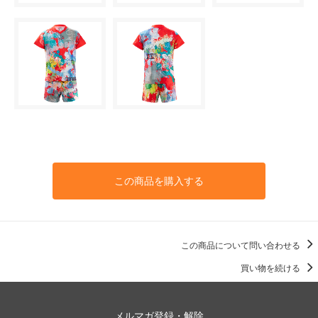
この商品を購入する
この商品について問い合わせる
買い物を続ける
メルマガ登録・解除