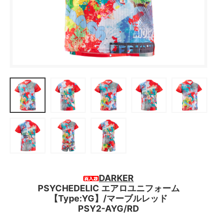
DARKER
PSYCHEDELIC エアロユニフォーム
【Type:YG】/マーブルレッド
PSY2-AYG/RD