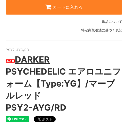
カートに入れる
返品について
特定商取引法に基づく表記
PSY2-AYG/RD
DARKER
PSYCHEDELIC エアロユニフ
ォーム【Type:YG】/マーブ
ルレッド
PSY2-AYG/RD