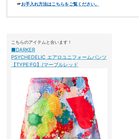
☞
お手入れ方法はこちらをご覧ください。
こちらのアイテムと合います！
■DARKER
PSYCHEDELIC エアロユニフォームパンツ
【TYPE:FG】/マーブルレッド