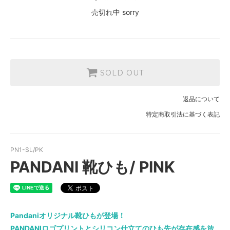
売切れ中 sorry
SOLD OUT
返品について
特定商取引法に基づく表記
PN1-SL/PK
PANDANI 靴ひも/ PINK
Pandaniオリジナル靴ひもが登場！
PANDANIロゴプリントとシリコン仕立てのひも先が存在感を放