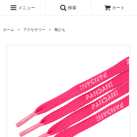
メニュー
検索
カート
ホーム
アクセサリー
靴ひも