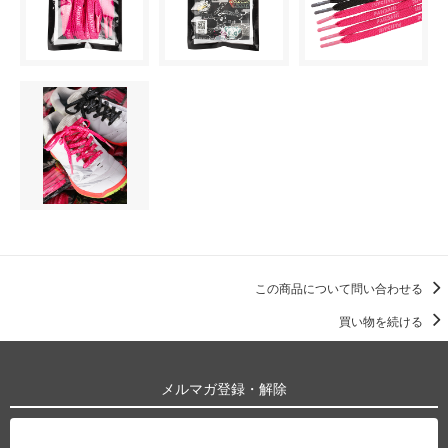
この商品について問い合わせる
買い物を続ける
メルマガ登録・解除