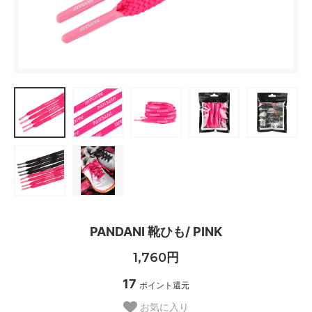
PANDANI 靴ひも/ PINK
1,760円
17
ポイント還元
お気に入り