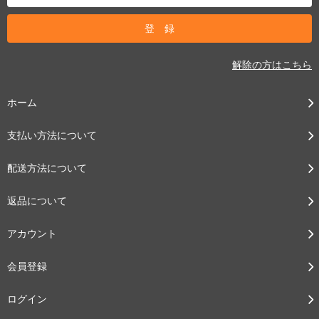
解除の方はこちら
ホーム
支払い方法について
配送方法について
返品について
アカウント
会員登録
ログイン