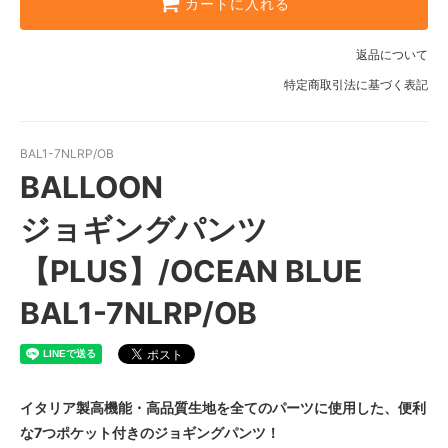
カートに入れる
返品について
特定商取引法に基づく表記
BAL1-7NLRP/OB
BALLOON
ジョギングパンツ
【PLUS】/OCEAN BLUE
BAL1-7NLRP/OB
イタリア製高機能・高品質生地を全てのパーツに使用した、便利
な7つポケット付きのジョギングパンツ！