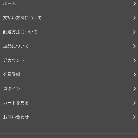
ホーム
支払い方法について
配送方法について
返品について
アカウント
会員登録
ログイン
カートを見る
お問い合わせ