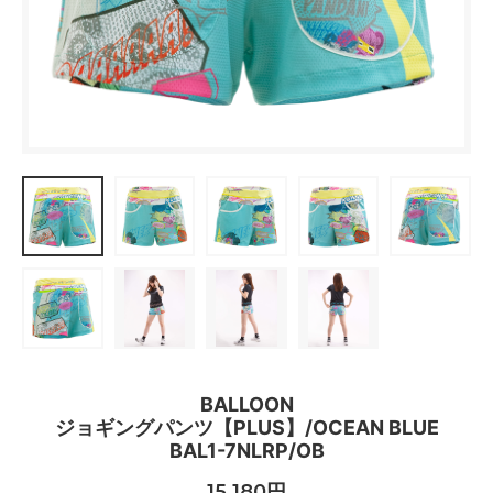
BALLOON
ジョギングパンツ【PLUS】/OCEAN BLUE
BAL1-7NLRP/OB
15,180円