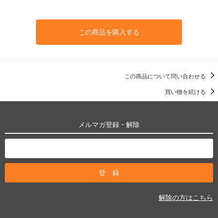
この商品を購入する
この商品について問い合わせる
買い物を続ける
メルマガ登録・解除
解除の方はこちら