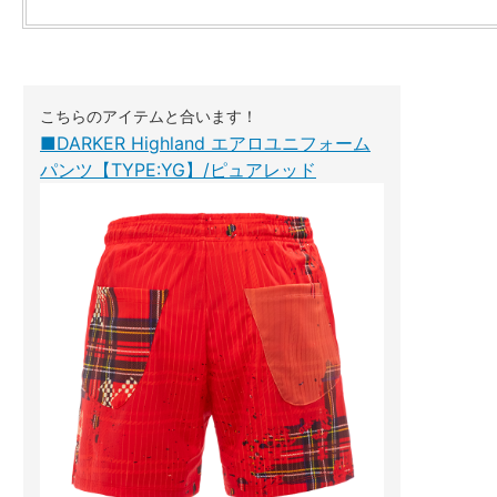
こちらのアイテムと合います！
■DARKER Highland エアロユニフォーム
パンツ【TYPE:YG】/ピュアレッド