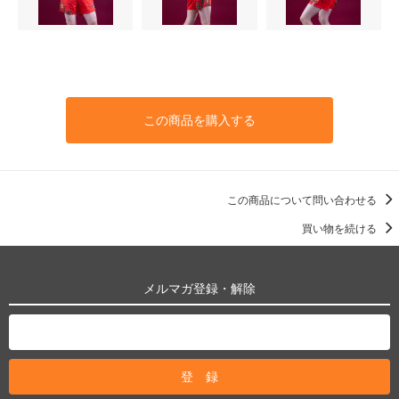
この商品を購入する
この商品について問い合わせる
買い物を続ける
メルマガ登録・解除