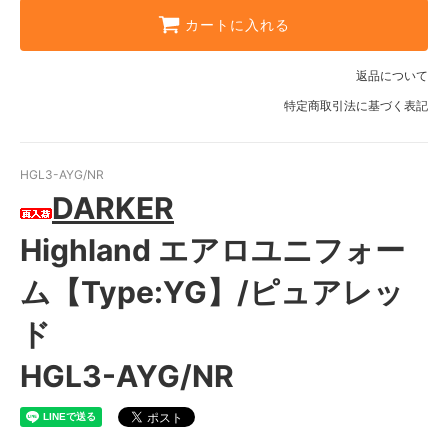
カートに入れる
返品について
特定商取引法に基づく表記
HGL3-AYG/NR
DARKER
Highland エアロユニフォー
ム【Type:YG】/ピュアレッ
ド
HGL3-AYG/NR