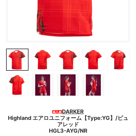
DARKER
Highland エアロユニフォーム【Type:YG】/ピュ
アレッド
HGL3-AYG/NR