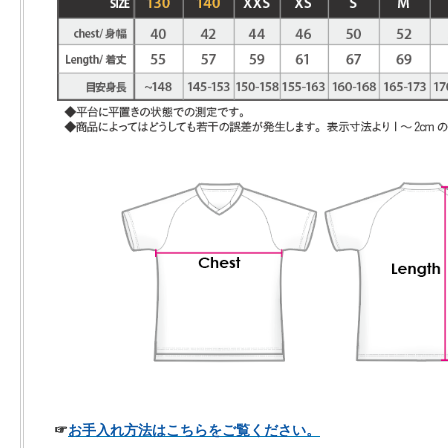
☞
お手入れ方法はこちらをご覧ください。