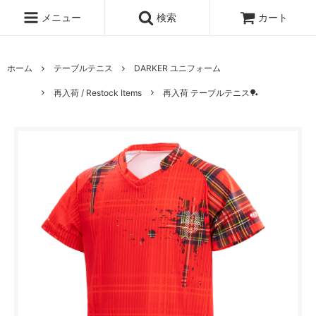
メニュー
検索
カート
ホーム
テーブルテニス
DARKER ユニフォーム
再入荷 / Restock Items
再入荷 テーブルテニス🏓