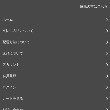
解除の方はこちら
ホーム
支払い方法について
配送方法について
返品について
アカウント
会員登録
ログイン
カートを見る
お問い合わせ