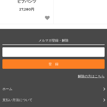
ビブパンツ
27,280円
メルマガ登録・解除
解除の方はこちら
ホーム
支払い方法について