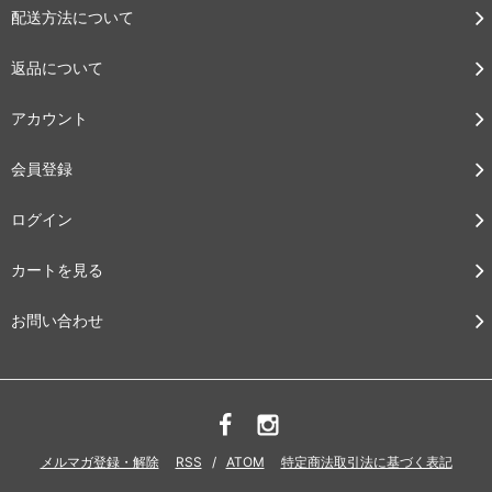
配送方法について
返品について
アカウント
会員登録
ログイン
カートを見る
お問い合わせ
メルマガ登録・解除
RSS
/
ATOM
特定商法取引法に基づく表記