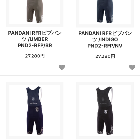
PANDANI RFRビブパン
PANDANI RFRビブパン
ツ /UMBER
ツ /INDIGO
PND2-RFP/BR
PND2-RFP/NV
27,280円
27,280円