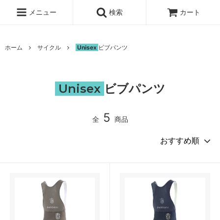
メニュー
検索
カート
ホーム
サイクル
Unisex
ビブパンツ
Unisex
ビブパンツ
5
全
商品