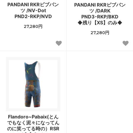
PANDANI RKRビブパン
PANDANI RKRビブパン
ツ /NV-Dot
ツ /DARK
PND2-RKP/NVD
PND3-RKP/BKD
◆残り【XS】のみ◆
27,280円
27,280円
Flandoro~Pabaix(とん
でもなく泥々になってん
のに笑ってる時の）RSR